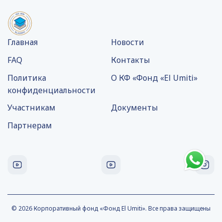
Главная
Новости
FAQ
Контакты
Политика
О КФ «Фонд «El Umiti»
конфиденциальности
Участникам
Документы
Партнерам
© 2026 Корпоративный фонд «Фонд El Umiti». Все права защищены