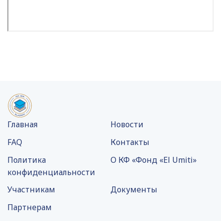
Главная
Новости
FAQ
Контакты
Политика
О КФ «Фонд «El Umiti»
конфиденциальности
Участникам
Документы
Партнерам